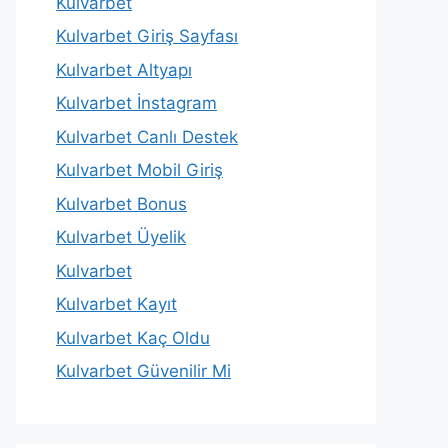
Kulvarbet
Kulvarbet Giriş Sayfası
Kulvarbet Altyapı
Kulvarbet İnstagram
Kulvarbet Canlı Destek
Kulvarbet Mobil Giriş
Kulvarbet Bonus
Kulvarbet Üyelik
Kulvarbet
Kulvarbet Kayıt
Kulvarbet Kaç Oldu
Kulvarbet Güvenilir Mi