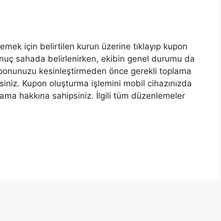
mek için belirtilen kurun üzerine tıklayıp kupon
 sonuç sahada belirlenirken, ekibin genel durumu da
kuponunuzu kesinleştirmeden önce gerekli toplama
rsiniz. Kupon oluşturma işlemini mobil cihazınızda
ama hakkına sahipsiniz. İlgili tüm düzenlemeler