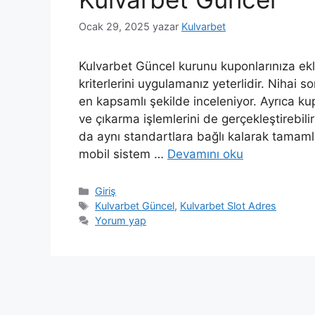
Ocak 29, 2025
yazar
Kulvarbet
Kulvarbet Güncel kurunu kuponlarınıza ekle
kriterlerini uygulamanız yeterlidir. Nihai
en kapsamlı şekilde inceleniyor. Ayrıca 
ve çıkarma işlemlerini de gerçekleştirebili
da aynı standartlara bağlı kalarak tamaml
mobil sistem …
Devamını oku
Kategoriler
Giriş
Etiketler
Kulvarbet Güncel
,
Kulvarbet Slot Adres
Yorum yap