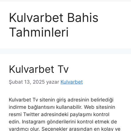
Kulvarbet Bahis
Tahminleri
Kulvarbet Tv
Şubat 13, 2025
yazar
Kulvarbet
Kulvarbet Tv sitenin giriş adresinin belirlediği
indirme bağlantısını kullanabilir. Web sitesinin
resmi Twitter adresindeki paylaşımı kontrol
edin. Instagram gönderilerini kontrol etmek de
yardımcı olur. Seçenekler arasından en kolay ve