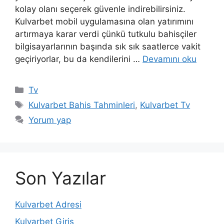
kolay olanı seçerek güvenle indirebilirsiniz.
Kulvarbet mobil uygulamasına olan yatırımını
artırmaya karar verdi çünkü tutkulu bahisçiler
bilgisayarlarının başında sık sık saatlerce vakit
geçiriyorlar, bu da kendilerini …
Devamını oku
Kategoriler
Tv
Etiketler
Kulvarbet Bahis Tahminleri
,
Kulvarbet Tv
Yorum yap
Son Yazılar
Kulvarbet Adresi
Kulvarbet Giriş