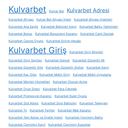
Kulvarbet
Kulvarbet Adresi
Kulvar Bet
Kulvarbet Altyapı
Kulvar Bet Altyapı İşlem
Kulvarbet Altyapı İşlemleri
Kulvarbet Ana Sayfa
Kulvarbet Bahisleri Kayıt
Kulvarbet Bahis Tahminleri
Kulvarbet Bonus
Kulvarbet Bonusların Kazancı
Kulvarbet Canlı Destek
Kulvarbet Casino Oyunu
Kulvarbet Erişim Hesabı
Kulvarbet Giriş
Kulvarbet Giriş Bilgileri
Kulvarbet Giriş Sayfası
Kulvarbet Güncel
Kulvarbet Güvenilir Mi
Kulvarbet Güvenilir Site
Kulvarbet Güvenilir Slotlar
Kulvarbet Kayıt
Kulvarbet Kaç Oldu
Kulvarbet Mobil Giriş
Kulvarbet Mobil Uygulama
Kulvarbet Müşteri Hizmetleri
Kulvarbet Oturum Açma
Kulvarbet Oyun Sitesi
Kulvarbet Para Çekmek
Kulvarbet Promosyon Kazancı
Kulvarbet Rulet Oyunu
Kulvarbet Slot Adres
Kulvarbet Spor Bahisleri
Kulvarbet Telegram
Kulvarbet Tv
Kulvarbet Twitter
Kulvarbet Web Kazancı
Kulvarbet Yeni Adres ve Üyelik İşlemi
Kulvarbet Çevrimiçi Bahis
Kulvarbet Çevrimiçi Kayıt
Kulvarbet Çevrimiçi Kuponlar