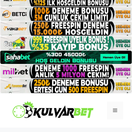
İçeriğe
atla
Menü