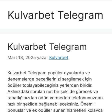
Kulvarbet Telegram
Kulvarbet Telegram
Mart 13, 2025
yazar
Kulvarbet
Kulvarbet Telegram popüler oyunlarda ve
denemelerde becerilerinizi sergilemek için
ödüller toplayabileceğiniz yerlerden biridir.
Aklınızdaki soruları net bir şekilde görecek ve
rahatlığınızdan ödün vermeden telefonunuzdan
hızlı bir şekilde bağlanabileceksiniz. Önemli
bonuslar ve ek ödüller sunan hizmetleri kolayca