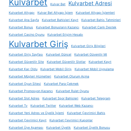
Kulvarbet
Kulvarbet Adresi
Kulvar Bet
Kulvarbet Altyapı
Kulvar Bet Altyapı İşlem
Kulvarbet Altyapı İşlemleri
Kulvarbet Ana Sayfa
Kulvarbet Bahisleri Kayıt
Kulvarbet Bahis Tahminleri
Kulvarbet Bonus
Kulvarbet Bonusların Kazancı
Kulvarbet Canlı Destek
Kulvarbet Casino Oyunu
Kulvarbet Erişim Hesabı
Kulvarbet Giriş
Kulvarbet Giriş Bilgileri
Kulvarbet Giriş Sayfası
Kulvarbet Güncel
Kulvarbet Güvenilir Mi
Kulvarbet Güvenilir Site
Kulvarbet Güvenilir Slotlar
Kulvarbet Kayıt
Kulvarbet Kaç Oldu
Kulvarbet Mobil Giriş
Kulvarbet Mobil Uygulama
Kulvarbet Müşteri Hizmetleri
Kulvarbet Oturum Açma
Kulvarbet Oyun Sitesi
Kulvarbet Para Çekmek
Kulvarbet Promosyon Kazancı
Kulvarbet Rulet Oyunu
Kulvarbet Slot Adres
Kulvarbet Spor Bahisleri
Kulvarbet Telegram
Kulvarbet Tv
Kulvarbet Twitter
Kulvarbet Web Kazancı
Kulvarbet Yeni Adres ve Üyelik İşlemi
Kulvarbet Çevrimiçi Bahis
Kulvarbet Çevrimiçi Kayıt
Kulvarbet Çevrimiçi Kuponlar
Kulvarbet Üye Aşaması
Kulvarbet Üyelik
Kulvarbet Üyelik Bonusu