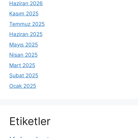
Haziran 2026
Kasım 2025
Temmuz 2025
Haziran 2025
Mayıs 2025
Nisan 2025
Mart 2025
Şubat 2025
Ocak 2025
Etiketler