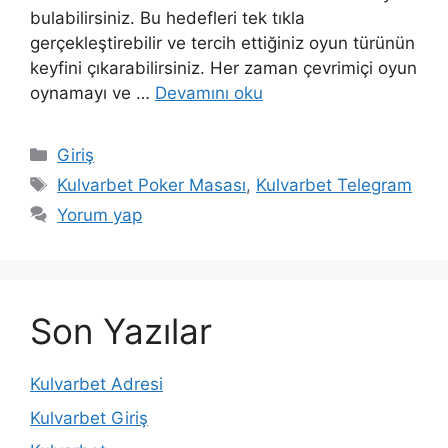
bulabilirsiniz. Bu hedefleri tek tıkla
gerçekleştirebilir ve tercih ettiğiniz oyun türünün
keyfini çıkarabilirsiniz. Her zaman çevrimiçi oyun
oynamayı ve …
Devamını oku
Kategoriler
Giriş
Etiketler
Kulvarbet Poker Masası
,
Kulvarbet Telegram
Yorum yap
Son Yazılar
Kulvarbet Adresi
Kulvarbet Giriş