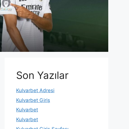
Son Yazılar
Kulvarbet Adresi
Kulvarbet Giriş
Kulvarbet
Kulvarbet