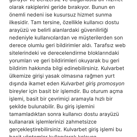
olarak rakiplerini geride bırakıyor. Bunun en
önemli nedeni ise kusursuz hizmet sunma
ilkesidir. Tam tersine, özellikle kullanıcı dostu
arayüzü ve belirli alanlardaki güvenilirliği
nedeniyle kullanıcılardan ve müşterilerden son
derece olumlu geri bildirimler aldı. Tarafsız web
sitelerindeki ve derecelendirme bloklarındaki
yorumları ve geri bildirimleri okuyarak bu geri
bildirim hakkında bilgi edinebilirsiniz. Kulvarbet
ülkemize girişi yasak olmasına rağmen yurt
dışında ikamet eden
Kulvarbet giriş promosyon
bireyler için basit bir işlemdir. Bu oturum açma
işlemi, basit bir çevrimiçi aramayla hızlı bir
şekilde bulunabilir. Bu giriş işlemini
tamamladıktan sonra kullanıcı dostu arayüzü
kullanarak işlemlerinizi zahmetsizce
gerçekleştirebilirsiniz. Kulvarbet giriş işlemi bu