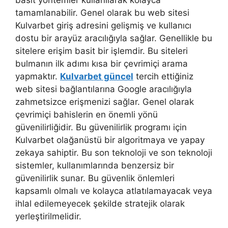
basit yöntemler kullanılarak kolayca
tamamlanabilir. Genel olarak bu web sitesi
Kulvarbet giriş adresini gelişmiş ve kullanıcı
dostu bir arayüz aracılığıyla sağlar. Genellikle bu
sitelere erişim basit bir işlemdir. Bu siteleri
bulmanın ilk adımı kısa bir çevrimiçi arama
yapmaktır.
Kulvarbet güncel
tercih ettiğiniz
web sitesi bağlantılarına Google aracılığıyla
zahmetsizce erişmenizi sağlar. Genel olarak
çevrimiçi bahislerin en önemli yönü
güvenilirliğidir. Bu güvenilirlik programı için
Kulvarbet olağanüstü bir algoritmaya ve yapay
zekaya sahiptir. Bu son teknoloji ve son teknoloji
sistemler, kullanımlarında benzersiz bir
güvenilirlik sunar. Bu güvenlik önlemleri
kapsamlı olmalı ve kolayca atlatılamayacak veya
ihlal edilemeyecek şekilde stratejik olarak
yerleştirilmelidir.