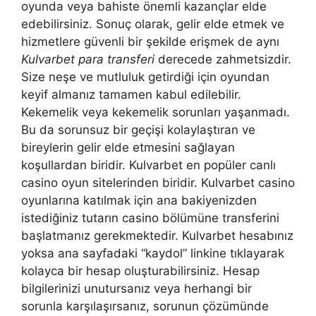
oyunda veya bahiste önemli kazançlar elde
edebilirsiniz. Sonuç olarak, gelir elde etmek ve
hizmetlere güvenli bir şekilde erişmek de aynı
Kulvarbet para transferi
derecede zahmetsizdir.
Size neşe ve mutluluk getirdiği için oyundan
keyif almanız tamamen kabul edilebilir.
Kekemelik veya kekemelik sorunları yaşanmadı.
Bu da sorunsuz bir geçişi kolaylaştıran ve
bireylerin gelir elde etmesini sağlayan
koşullardan biridir. Kulvarbet en popüler canlı
casino oyun sitelerinden biridir. Kulvarbet casino
oyunlarına katılmak için ana bakiyenizden
istediğiniz tutarın casino bölümüne transferini
başlatmanız gerekmektedir. Kulvarbet hesabınız
yoksa ana sayfadaki “kaydol” linkine tıklayarak
kolayca bir hesap oluşturabilirsiniz. Hesap
bilgilerinizi unutursanız veya herhangi bir
sorunla karşılaşırsanız, sorunun çözümünde