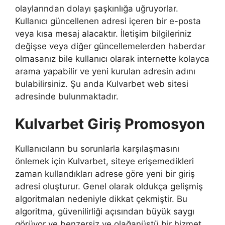
olaylarından dolayı şaşkınlığa uğruyorlar.
Kullanıcı güncellenen adresi içeren bir e-posta
veya kısa mesaj alacaktır. İletişim bilgileriniz
değişse veya diğer güncellemelerden haberdar
olmasanız bile kullanıcı olarak internette kolayca
arama yapabilir ve yeni kurulan adresin adını
bulabilirsiniz. Şu anda Kulvarbet web sitesi
adresinde bulunmaktadır.
Kulvarbet Giriş Promosyon
Kullanıcıların bu sorunlarla karşılaşmasını
önlemek için Kulvarbet, siteye erişemedikleri
zaman kullandıkları adrese göre yeni bir giriş
adresi oluşturur. Genel olarak oldukça gelişmiş
algoritmaları nedeniyle dikkat çekmiştir. Bu
algoritma, güvenilirliği açısından büyük saygı
görüyor ve benzersiz ve olağanüstü bir hizmet