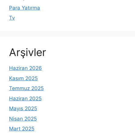
Para Yatırma
Tv
Arşivler
Haziran 2026
Kasım 2025
Temmuz 2025
Haziran 2025
Mayıs 2025
Nisan 2025
Mart 2025