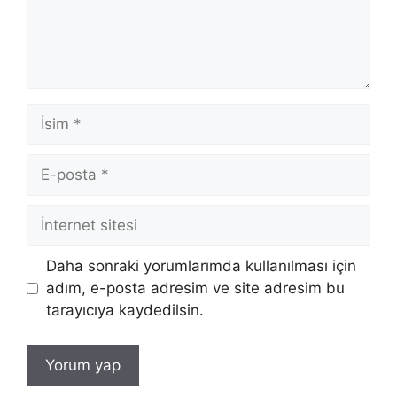
İsim
E-
posta
İnternet
sitesi
Daha sonraki yorumlarımda kullanılması için
adım, e-posta adresim ve site adresim bu
tarayıcıya kaydedilsin.