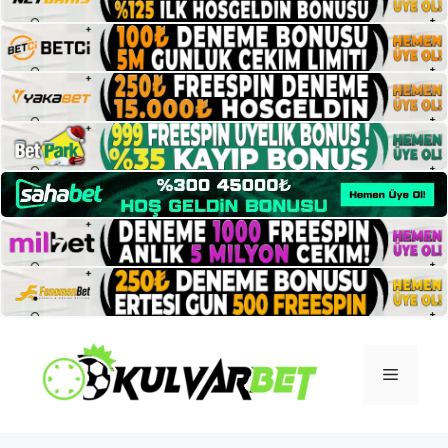
İçeriğe
atla
Menü