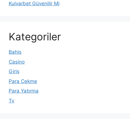
Kulvarbet Güvenilir Mi
Kategoriler
Bahis
Casino
Giriş
Para Çekme
Para Yatırma
Tv