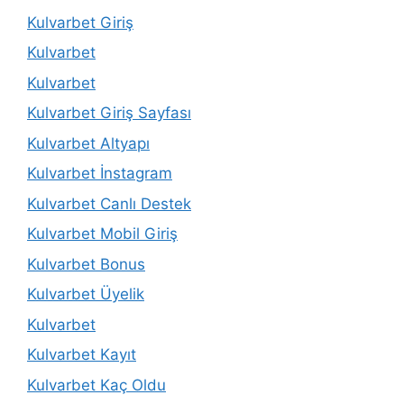
Kulvarbet Giriş
Kulvarbet
Kulvarbet
Kulvarbet Giriş Sayfası
Kulvarbet Altyapı
Kulvarbet İnstagram
Kulvarbet Canlı Destek
Kulvarbet Mobil Giriş
Kulvarbet Bonus
Kulvarbet Üyelik
Kulvarbet
Kulvarbet Kayıt
Kulvarbet Kaç Oldu