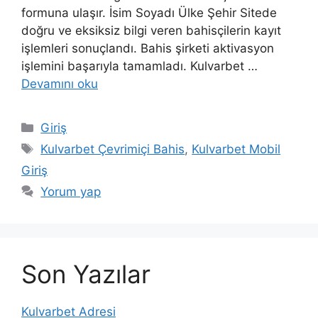
formuna ulaşır. İsim Soyadı Ülke Şehir Sitede
doğru ve eksiksiz bilgi veren bahisçilerin kayıt
işlemleri sonuçlandı. Bahis şirketi aktivasyon
işlemini başarıyla tamamladı. Kulvarbet …
Devamını oku
Kategoriler
Giriş
Etiketler
Kulvarbet Çevrimiçi Bahis
,
Kulvarbet Mobil
Giriş
Yorum yap
Son Yazılar
Kulvarbet Adresi