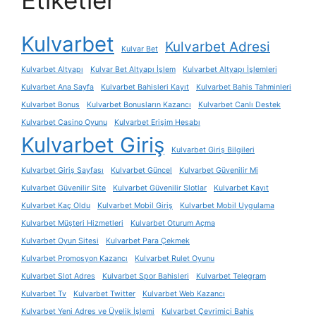
Kulvarbet
Kulvarbet Adresi
Kulvar Bet
Kulvarbet Altyapı
Kulvar Bet Altyapı İşlem
Kulvarbet Altyapı İşlemleri
Kulvarbet Ana Sayfa
Kulvarbet Bahisleri Kayıt
Kulvarbet Bahis Tahminleri
Kulvarbet Bonus
Kulvarbet Bonusların Kazancı
Kulvarbet Canlı Destek
Kulvarbet Casino Oyunu
Kulvarbet Erişim Hesabı
Kulvarbet Giriş
Kulvarbet Giriş Bilgileri
Kulvarbet Giriş Sayfası
Kulvarbet Güncel
Kulvarbet Güvenilir Mi
Kulvarbet Güvenilir Site
Kulvarbet Güvenilir Slotlar
Kulvarbet Kayıt
Kulvarbet Kaç Oldu
Kulvarbet Mobil Giriş
Kulvarbet Mobil Uygulama
Kulvarbet Müşteri Hizmetleri
Kulvarbet Oturum Açma
Kulvarbet Oyun Sitesi
Kulvarbet Para Çekmek
Kulvarbet Promosyon Kazancı
Kulvarbet Rulet Oyunu
Kulvarbet Slot Adres
Kulvarbet Spor Bahisleri
Kulvarbet Telegram
Kulvarbet Tv
Kulvarbet Twitter
Kulvarbet Web Kazancı
Kulvarbet Yeni Adres ve Üyelik İşlemi
Kulvarbet Çevrimiçi Bahis