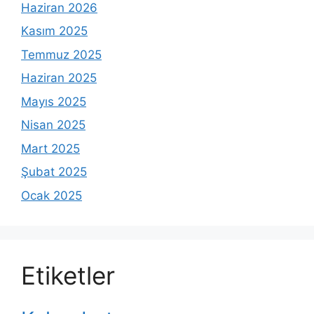
Haziran 2026
Kasım 2025
Temmuz 2025
Haziran 2025
Mayıs 2025
Nisan 2025
Mart 2025
Şubat 2025
Ocak 2025
Etiketler