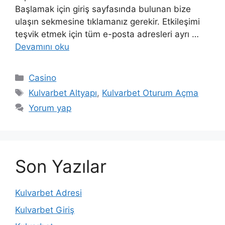
Başlamak için giriş sayfasında bulunan bize
ulaşın sekmesine tıklamanız gerekir. Etkileşimi
teşvik etmek için tüm e-posta adresleri ayrı …
Devamını oku
Kategoriler
Casino
Etiketler
Kulvarbet Altyapı
,
Kulvarbet Oturum Açma
Yorum yap
Son Yazılar
Kulvarbet Adresi
Kulvarbet Giriş