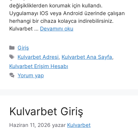
değişikliklerden korumak için kullandı.
Uygulamayı IOS veya Android üzerinde çalışan
herhangi bir cihaza kolayca indirebilirsiniz.
Kulvarbet …
Devamını oku
Kategoriler
Giriş
Etiketler
Kulvarbet Adresi
,
Kulvarbet Ana Sayfa
,
Kulvarbet Erişim Hesabı
Yorum yap
Kulvarbet Giriş
Haziran 11, 2026
yazar
Kulvarbet