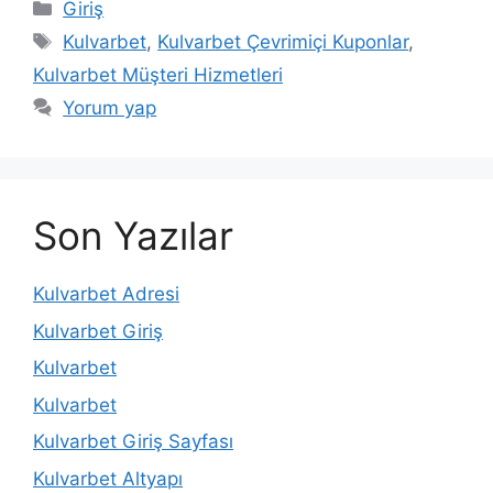
Kategoriler
Giriş
Etiketler
Kulvarbet
,
Kulvarbet Çevrimiçi Kuponlar
,
Kulvarbet Müşteri Hizmetleri
Yorum yap
Son Yazılar
Kulvarbet Adresi
Kulvarbet Giriş
Kulvarbet
Kulvarbet
Kulvarbet Giriş Sayfası
Kulvarbet Altyapı