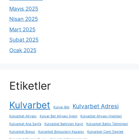
Mayıs 2025
Nisan 2025
Mart 2025
Şubat 2025
Ocak 2025
Etiketler
Kulvarbet
Kulvarbet Adresi
Kulvar Bet
Kulvarbet Altyapı
Kulvar Bet Altyapı İşlem
Kulvarbet Altyapı İşlemleri
Kulvarbet Ana Sayfa
Kulvarbet Bahisleri Kayıt
Kulvarbet Bahis Tahminleri
Kulvarbet Bonus
Kulvarbet Bonusların Kazancı
Kulvarbet Canlı Destek