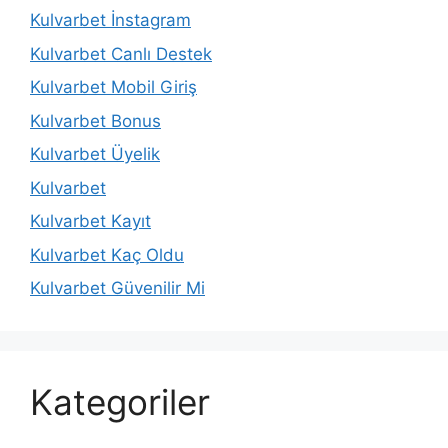
Kulvarbet İnstagram
Kulvarbet Canlı Destek
Kulvarbet Mobil Giriş
Kulvarbet Bonus
Kulvarbet Üyelik
Kulvarbet
Kulvarbet Kayıt
Kulvarbet Kaç Oldu
Kulvarbet Güvenilir Mi
Kategoriler