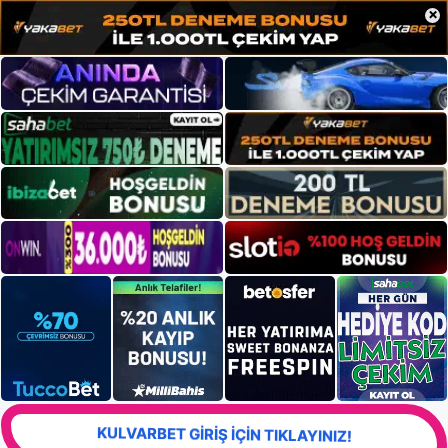
×
KULVARBET GİRİŞ İÇİN TIKLAYINIZ!