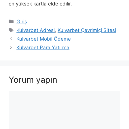
en yüksek kartla elde edilir.
Kategoriler
Giriş
Etiketler
Kulvarbet Adresi
,
Kulvarbet Çevrimiçi Sitesi
Kulvarbet Mobil Ödeme
Kulvarbet Para Yatırma
Yorum yapın
Yorum