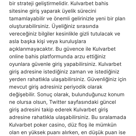
bir strateji geliştirmelidir. Kulvarbet bahis
sitesine giriş yaparak üyelik sürecini
tamamlayabilir ve önemli gelirinizle yeni bir plan
oluşturabilirsiniz. Üyeliğiniz sırasında
vereceğiniz bilgiler kesinlikle gizli tutulacak ve
asla başka kişi veya kuruluşlara
açıklanmayacaktır. Bu güvence ile Kulvarbet
online bahis platformunda arzu ettiğiniz
oyunlara güvenle giriş yapabilirsiniz. Kulvarbet
giriş adresine istediğiniz zaman ve istediğiniz
yerden rahatlıkla ulaşabilirsiniz. Güvenliğiniz için
mevcut giriş adresiniz periyodik olarak
değişebilir. Sonuç olarak, bulunduğunuz konum
ne olursa olsun, Twitter sayfasındaki güncel
giriş adresini takip ederek Kulvarbet giriş
adresine rahatlıkla ulaşabilirsiniz. Bu sıralamada
Kulvarbet poker casino, düz floş ile mümkün
olan en yüksek puanı alırken, en düşük puan ise