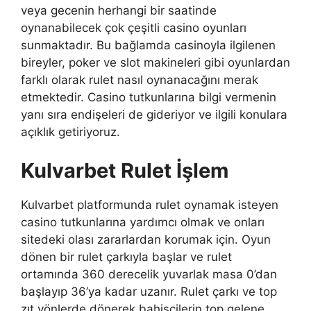
veya gecenin herhangi bir saatinde
oynanabilecek çok çeşitli casino oyunları
sunmaktadır. Bu bağlamda casinoyla ilgilenen
bireyler, poker ve slot makineleri gibi oyunlardan
farklı olarak rulet nasıl oynanacağını merak
etmektedir. Casino tutkunlarına bilgi vermenin
yanı sıra endişeleri de gideriyor ve ilgili konulara
açıklık getiriyoruz.
Kulvarbet Rulet İşlem
Kulvarbet platformunda rulet oynamak isteyen
casino tutkunlarına yardımcı olmak ve onları
sitedeki olası zararlardan korumak için. Oyun
dönen bir rulet çarkıyla başlar ve rulet
ortamında 360 derecelik yuvarlak masa 0’dan
başlayıp 36’ya kadar uzanır. Rulet çarkı ve top
zıt yönlerde dönerek bahisçilerin top gelene